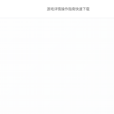
游戏详情
操作指南
快速下载