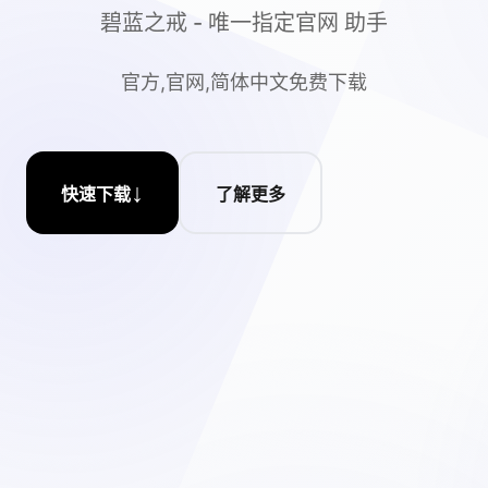
碧蓝之戒 - 唯一指定官网 助手
官方,官网,简体中文免费下载
↓
快速下载
了解更多