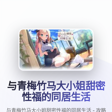
与青梅竹马大小姐甜密
性福的同居生活
与青梅竹马大小姐甜密性福的同居生活 - 攻略