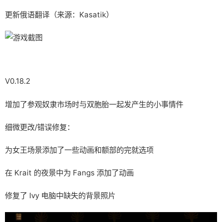
更新俄语翻译（来源：Kasatik）
V0.18.2
增加了参观奴隶市场时与双胞胎一起发产生的小事情件
细微更改/错误修复：
为女王场景添加了一些动画和额部的完就选项
在 Krait 的夜景中为 Fangs 添加了动画
修复了 Ivy 电脑中缺失的背景照片