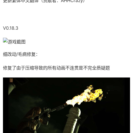
更新繁体中文翻译（贡献者：AHHCrazy）
V0.18.3
细改动/毛病修复：
修复了由于压缩导致的所有动画不连贯是不完全质疑题