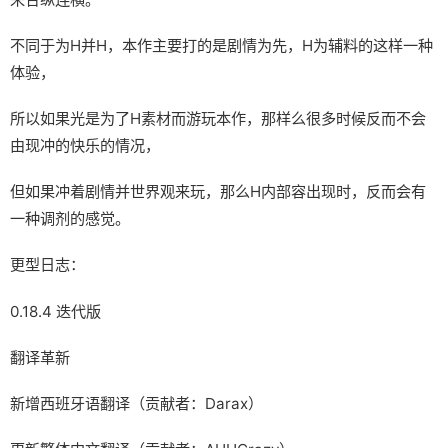
不同于为H并H，本作主要打的是剧情为先，H为辅料的这样一种
体验，
所以如果光是为了H素材而游玩本作，那样么很多时候反而不会
由现冲的快乐的情况，
但如果冲着剧情并世界观来玩，那么H内部容出现时，反而会有
一种调剂的感觉。
更型日志：
0.18.4 迭代版
翻译革新
新增西班牙语翻译（贡献者：Darax）