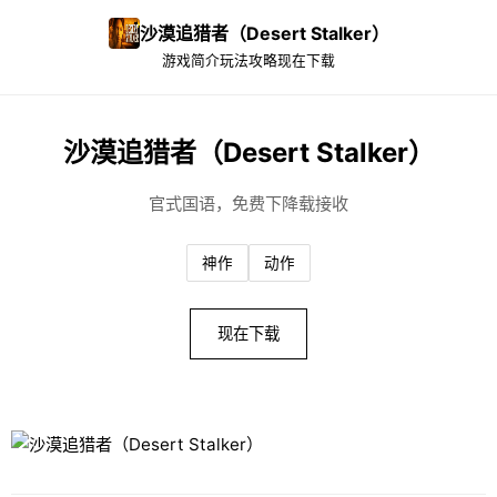
沙漠追猎者（Desert Stalker）
游戏简介
玩法攻略
现在下载
沙漠追猎者（Desert Stalker）
官式国语，免费下降载接收
神作
动作
现在下载