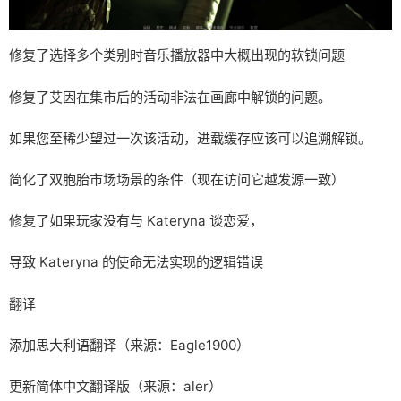
修复了选择多个类别时音乐播放器中大概出现的软锁问题
修复了艾因在集市后的活动非法在画廊中解锁的问题。
如果您至稀少望过一次该活动，进载缓存应该可以追溯解锁。
简化了双胞胎市场场景的条件（现在访问它越发源一致）
修复了如果玩家没有与 Kateryna 谈恋爱，
导致 Kateryna 的使命无法实现的逻辑错误
翻译
添加思大利语翻译（来源：Eagle1900）
更新简体中文翻译版（来源：aler）