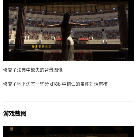
修复了法典中缺失的背景图像
修复了地下边室一些分 d18b 中错误的条件对话审核
游戏截图