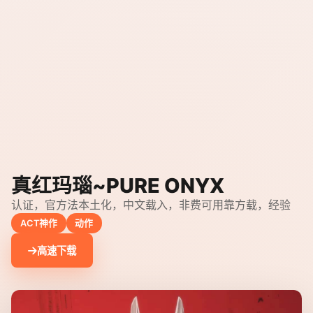
真红玛瑙~PURE ONYX
认证，官方法本土化，中文载入，非费可用靠方载，经验
ACT神作
动作
高速下载