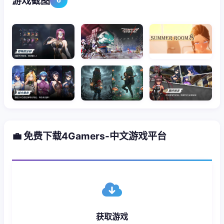
游戏截图
6
💼 免费下载4Gamers-中文游戏平台
获取游戏