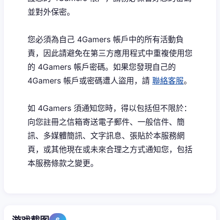
並對外保密。
您必須為自己 4Gamers 帳戶中的所有活動負
責，因此請避免在第三方應用程式中重複使用您
的 4Gamers 帳戶密碼。如果您發現自己的
4Gamers 帳戶或密碼遭人盜用，請
聯絡客服
。
如 4Gamers 須通知您時，得以包括但不限於：
向您註冊之信箱寄送電子郵件、一般信件、簡
訊、多媒體簡訊、文字訊息、張貼於本服務網
頁，或其他現在或未來合理之方式通知您，包括
本服務條款之變更。