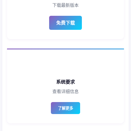
下载最新版本
免费下载
系统要求
查看详细信息
了解更多