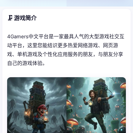
🗜️ 游戏简介
4Gamers中文平台是一家最具人气的大型游戏社交互
动平台，这里您能结识更多热爱网络游戏、网页游
戏、单机游戏及个性化应用服务的朋友，与朋友分享
自己的游戏体验。