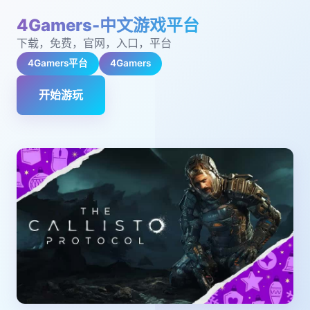
4Gamers-中文游戏平台
下载，免费，官网，入口，平台
4Gamers平台
4Gamers
开始游玩