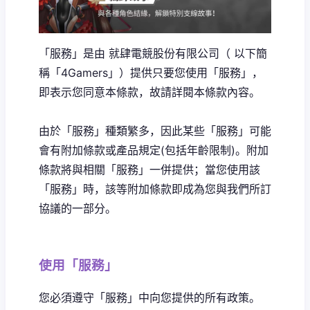
「服務」是由 就肆電競股份有限公司（ 以下簡
稱「4Gamers」）提供只要您使用「服務」，
即表示您同意本條款，故請詳閱本條款內容。
由於「服務」種類繁多，因此某些「服務」可能
會有附加條款或產品規定(包括年齡限制)。附加
條款將與相關「服務」一併提供；當您使用該
「服務」時，該等附加條款即成為您與我們所訂
協議的一部分。
使用「服務」
您必須遵守「服務」中向您提供的所有政策。