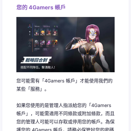
您的 4Gamers 帳戶
您可能需有「4Gamers 帳戶」才能使用我們的
某些「服務」。
如果您使用的是管理人指派給您的「4Gamers
帳戶」，可能需適用不同條款或附加條款，而且
您的管理人可能可以存取或停用您的帳戶。為保
護您的 4Gamers 帳戶，請務必保管好您的密碼