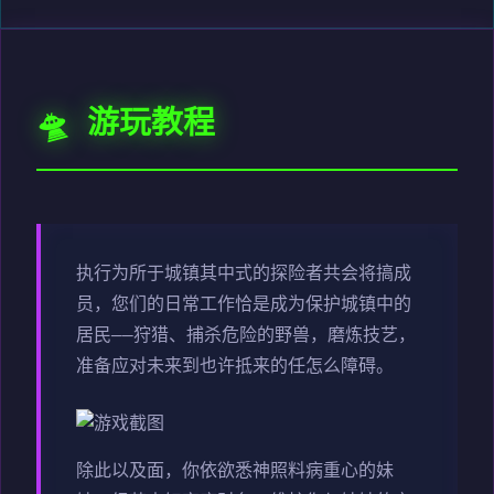
🛸 游玩教程
执行为所于城镇其中式的探险者共会将搞成
员，您们的日常工作恰是成为保护城镇中的
居民——狩猎、捕杀危险的野兽，磨炼技艺，
准备应对未来到也许抵来的任怎么障碍。
除此以及面，你依欲悉神照料病重心的妹