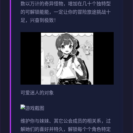
数以万计的奇异怪物，增加在几十个独特型
的可解锁能能，一定让你的冒险旅途挑战十
足，兴奋到极致！
可爱迷人的对象
维护你与妹妹、其它公会成员的相关系，过
解她们的喜好并特久，解锁每个个角色特定