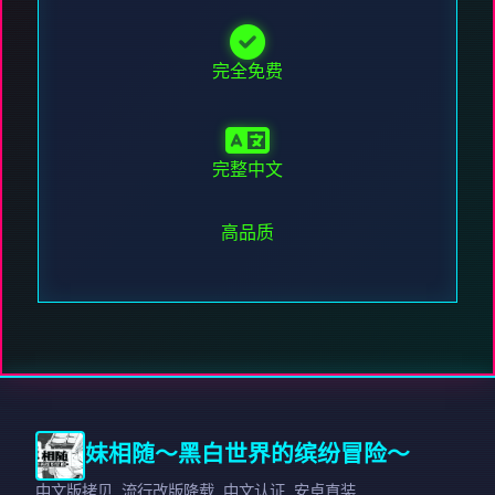
完全免费
完整中文
高品质
妹相随～黑白世界的缤纷冒险～
中文版拷贝,流行改版降载,中文认证,安卓直装