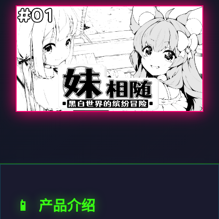
📱 产品介绍