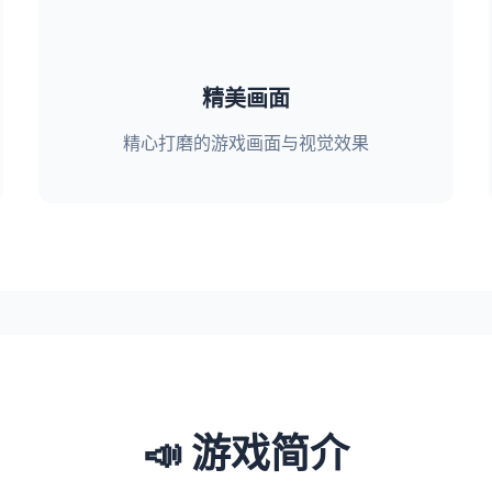
精美画面
精心打磨的游戏画面与视觉效果
📣 游戏简介