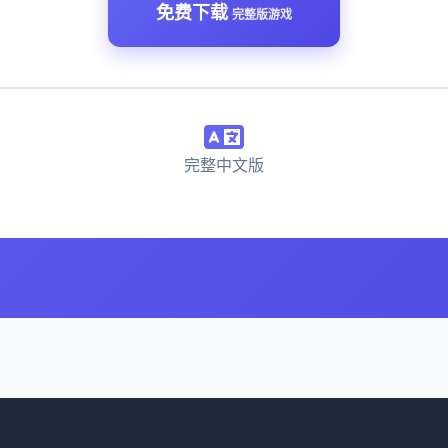
免费下载
完整版游戏
完整中文版