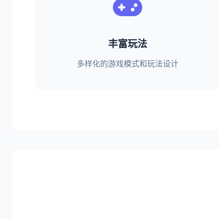
丰富玩法
多样化的游戏模式和玩法设计