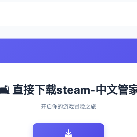
🛋️ 直接下载steam-中文管
开启你的游戏冒险之旅