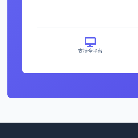
支持全平台