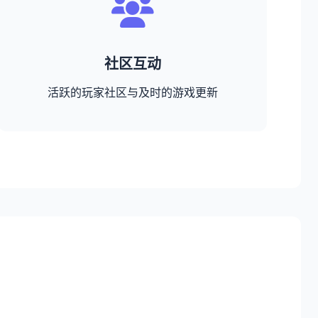
社区互动
活跃的玩家社区与及时的游戏更新