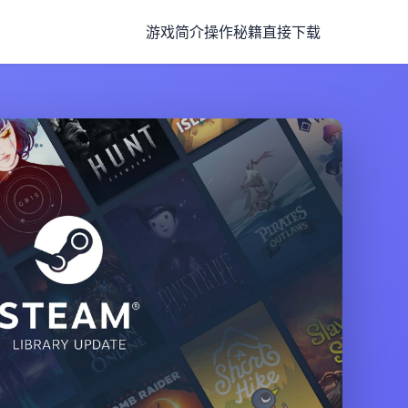
游戏简介
操作秘籍
直接下载