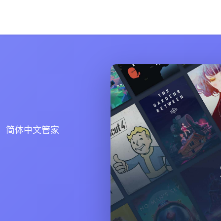
p，简体中文管家