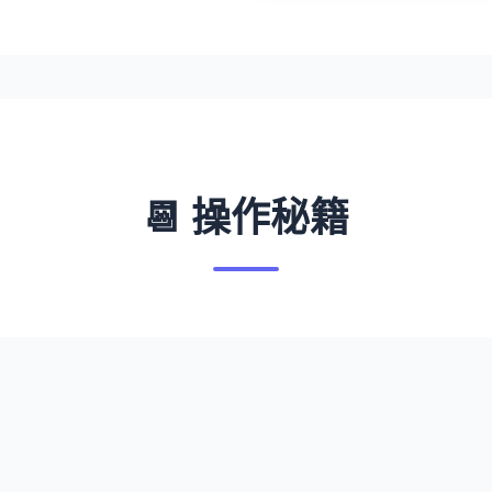
📆 操作秘籍