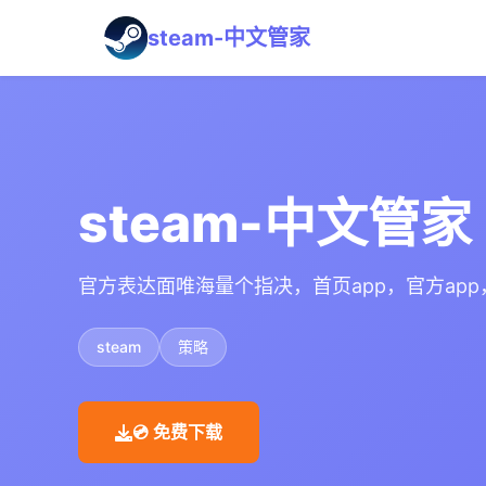
steam-中文管家
steam-中文管家
官方表达面唯海量个指决，首页app，官方ap
steam
策略
💿 免费下载