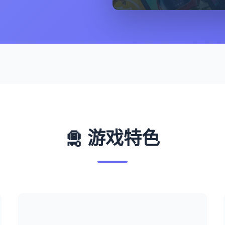
🛅 游戏特色