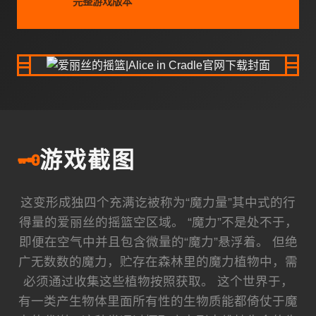
完整游戏版本
🗝️
游戏截图
这变形成独四个充满讫被称为“魔力量”其中式的行
得量的爱丽丝的摇篮空区域。 “魔力”不是处不于，
即便在空气中并且包含微量的“魔力”悬浮着。 但绝
广无数数的魔力，贮存在森林里的魔力植物中，需
必须通过收集这些植物按照获取。 这个世界于，
有一类产生物体里面所有性的生物质能都倚仗于魔