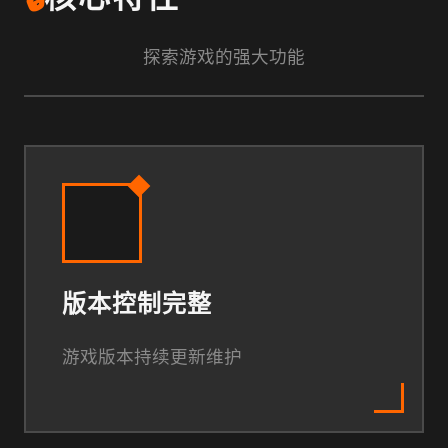
探索游戏的强大功能
版本控制完整
游戏版本持续更新维护