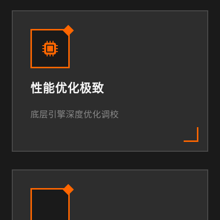
性能优化极致
底层引擎深度优化调校