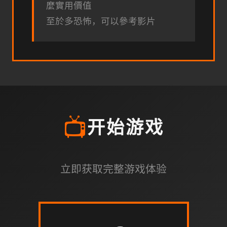
麼實用價值
至於多恐怖，可以參考影片
📺
开始游戏
立即获取完整游戏体验