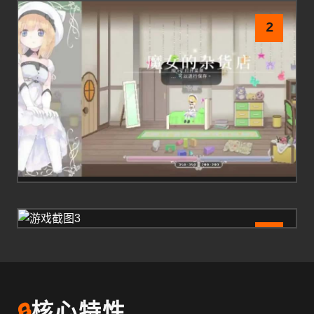
2
3
🔒
核心特性