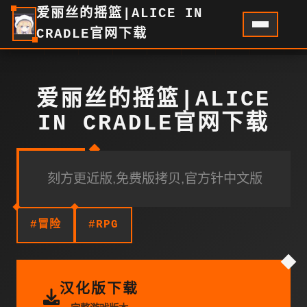
爱丽丝的摇篮|ALICE IN
CRADLE官网下载
爱丽丝的摇篮|ALICE
IN CRADLE官网下载
刻方更近版,免费版拷贝,官方针中文版
#冒险
#RPG
汉化版下载