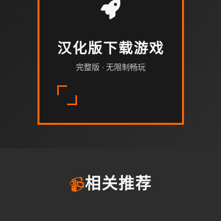
汉化版下载游戏
完整版 · 无限制畅玩
📹
相关推荐