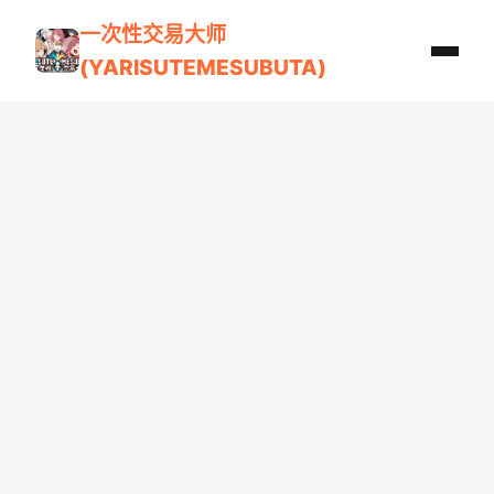
一次性交易大师
(YARISUTEMESUBUTA)