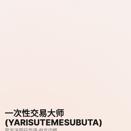
一次性交易大师
(YARISUTEMESUBUTA)
官方法现行华语,中文边载