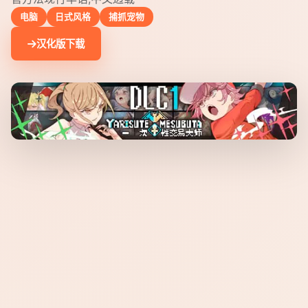
电脑
日式风格
捕抓宠物
汉化版下载