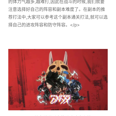
的体力气越多,越难打,因此在战斗的时候,我们就要
注意选择好自己的阵容和副本难度了。在副本的推
荐打法中,大家可以参考这个副本通关打法,就可以选
择自己的进攻阵容和防守阵容。</p>