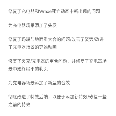
修复了充电器和Wraxe死亡动画中新出现的问题
为充电器场景添加了头发
修复了玛瑙与地面重大合的问题/改善了姿势/改进
了充电器场景的穿透动画
修复了夹克/充电器的重合问题，并修复了充电器场
景中始终扁平的乳头
为充电器场景添加了新型的音效
彻底改进了特效后端，以便于添加新特效/修复一些
之前的特效