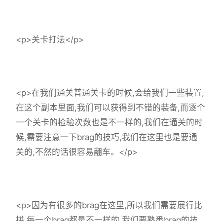
<p>关卡打法</p>
<p>在我们通关普通关卡的时候,会给我们一些装置,
在这个副本里面,我们可以获得到不错的装备,而逐个
一个关卡的检验次数也是不一样的,我们在通关的时
候,需要注意一下brag的技巧,我们在这里也是要通
关的,不然的话很容易翻车。</p>
<p>因为有很多的brag在这里,所以我们需要展行比
拼,每一个brag都是不一样的,我们要熟悉brag的技