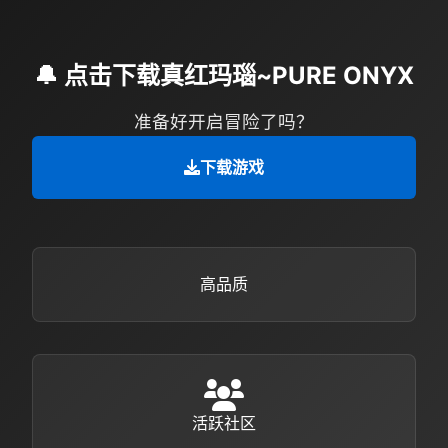
🔔 点击下载真红玛瑙~PURE ONYX
准备好开启冒险了吗？
下载游戏
高品质
活跃社区