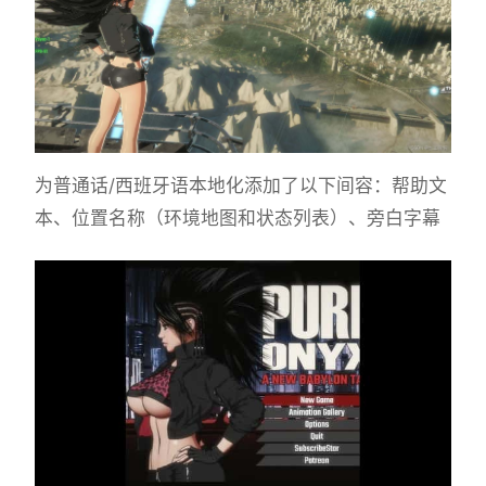
为普通话/西班牙语本地化添加了以下间容：帮助文
本、位置名称（环境地图和状态列表）、旁白字幕