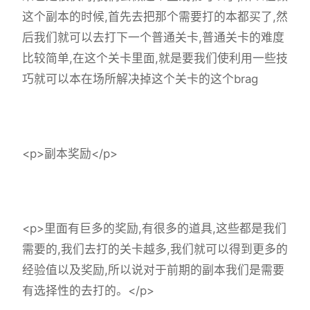
这个副本的时候,首先去把那个需要打的本都买了,然
后我们就可以去打下一个普通关卡,普通关卡的难度
比较简单,在这个关卡里面,就是要我们使利用一些技
巧就可以本在场所解决掉这个关卡的这个brag
<p>副本奖励</p>
<p>里面有巨多的奖励,有很多的道具,这些都是我们
需要的,我们去打的关卡越多,我们就可以得到更多的
经验值以及奖励,所以说对于前期的副本我们是需要
有选择性的去打的。</p>