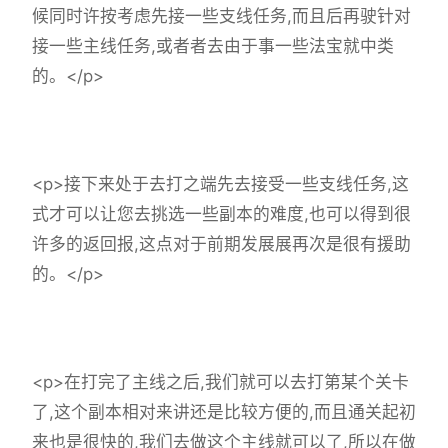
候同时许按考虑先接一些支线任务,而且后再驶针对
接一些主线任务,或者者去由于事一些法宝就中类
的。</p>
<p>接下来处于去打之端先去接受一些支线任务,这
式才可以让您去挑选一些副本的难度,也可以得到很
许多的返回报,这点对于前期发展展再次是很有援助
的。</p>
<p>在打完了主线之后,我们就可以去打第某个关卡
了,这个副本相对来讲还是比较方便的,而且通关起初
来也是很快的,我们去做这个主线就可以了,所以在做