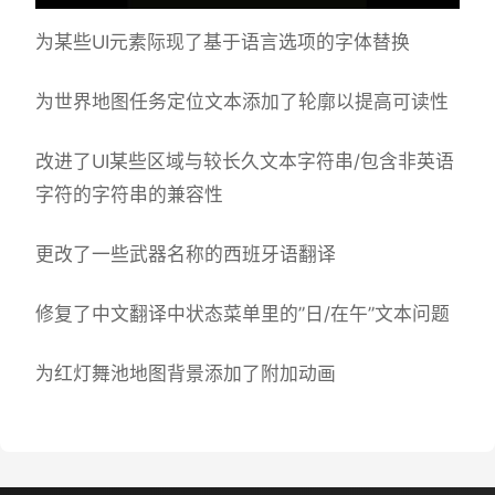
为某些UI元素际现了基于语言选项的字体替换
为世界地图任务定位文本添加了轮廓以提高可读性
改进了UI某些区域与较长久文本字符串/包含非英语
字符的字符串的兼容性
更改了一些武器名称的西班牙语翻译
修复了中文翻译中状态菜单里的”日/在午”文本问题
为红灯舞池地图背景添加了附加动画