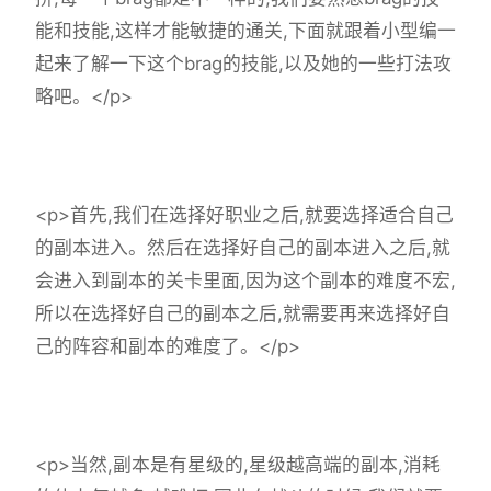
能和技能,这样才能敏捷的通关,下面就跟着小型编一
起来了解一下这个brag的技能,以及她的一些打法攻
略吧。</p>
<p>首先,我们在选择好职业之后,就要选择适合自己
的副本进入。然后在选择好自己的副本进入之后,就
会进入到副本的关卡里面,因为这个副本的难度不宏,
所以在选择好自己的副本之后,就需要再来选择好自
己的阵容和副本的难度了。</p>
<p>当然,副本是有星级的,星级越高端的副本,消耗