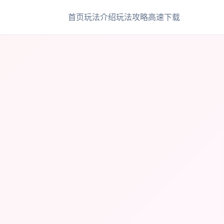
首页
玩法介绍
玩法攻略
高速下载