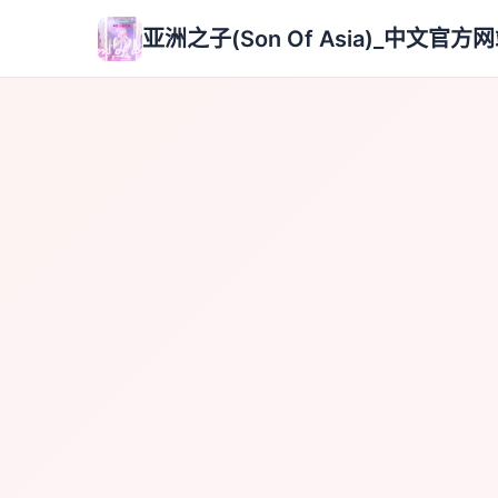
亚洲之子(Son Of Asia)_中文官方