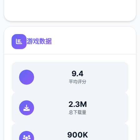
客服支持
游戏数据
9.4
平均评分
2.3M
总下载量
900K