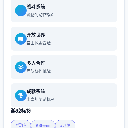
战斗系统
流畅的动作战斗
开放世界
自由探索冒险
多人合作
团队协作挑战
成就系统
丰富的奖励机制
游戏标签
#冒险
#Steam
#剧情