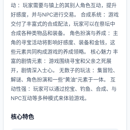
动 ：玩家需要与镇上的其别人角色互动，提升
好感度，并与NPC进行交易。 合成系统 ：游戏
交付了丰富式的合成配法，玩家可以在祭坛中
合成各种类物品和装备。 角色扮演与养成 ：主
角的寻宝活动将影响好感度、装备和金钱，这
些元素共同构成游戏的养成领略。 核心魅力 丰
富的剧情元素 ：游戏围绕寻宝和父亲之死展
开，剧情深入士心。 无数子的玩法 ：集冒险、
解谜、角色扮演和一些“黄油”元素于一体。 互
动性强 ：玩家可以通过挖宝、钓鱼、合成、与
NPC互动等多种模式来体验游戏。
核心特色