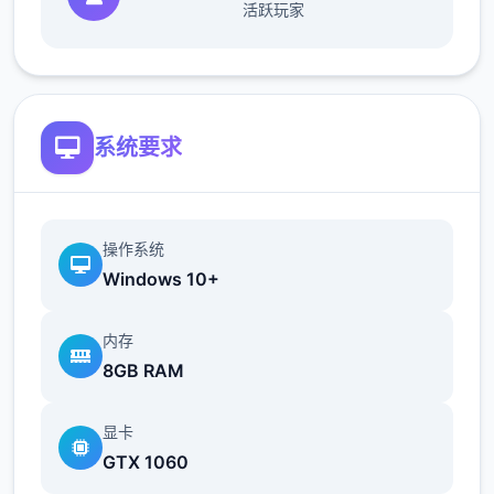
活跃玩家
系统要求
操作系统
Windows 10+
内存
8GB RAM
显卡
GTX 1060