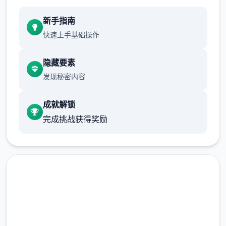
新手指南
快速上手基础操作
隐藏要素
发现秘密内容
成就解锁
完成挑战获得奖励
安全下载 迪亚纳之宝