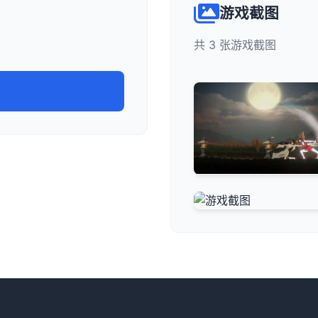
游戏截图
共 3 张游戏截图