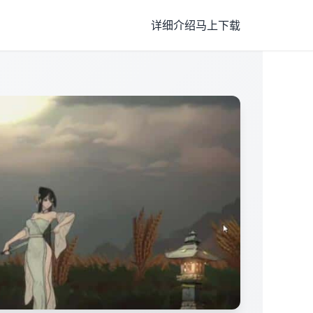
详细介绍
马上下载