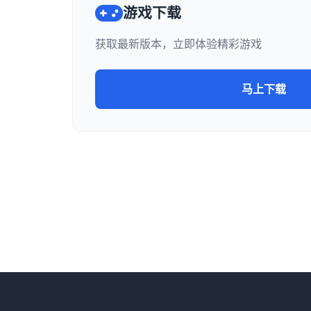
游戏下载
获取最新版本，立即体验精彩游戏
马上下载