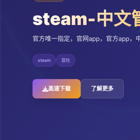
steam-中文
官方唯一指定，官网app，官方app，
steam
冒险
高速下载
了解更多