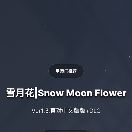
🛡️ 热门推荐
雪月花|Snow Moon Flower
Ver1.5,官对中文版版+DLC