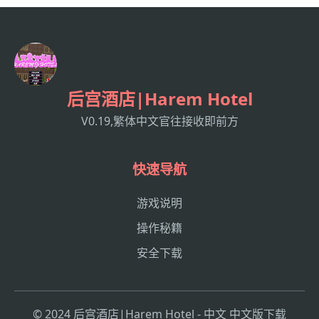
后宫酒店|Harem Hotel
V0.19,繁体中文官往接收即前方
快速导航
游戏说明
操作秘籍
安全下载
© 2024 后宫酒店|Harem Hotel - 中文 中文版下载