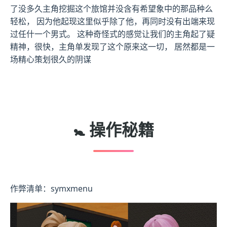
了没多久主角挖掘这个旅馆并没含有希望象中的那品种么
轻松， 因为他起现这里似乎除了他，再同时没有出端来现
过任什一个男式。 这种奇怪式的感觉让我们的主角起了疑
精神，很快，主角单发现了这个原来这一切， 居然都是一
场精心策划很久的阴谋
🚼 操作秘籍
作弊清单：symxmenu