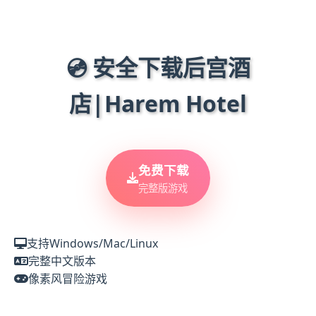
💿 安全下载后宫酒
店|Harem Hotel
免费下载
完整版游戏
支持Windows/Mac/Linux
完整中文版本
像素风冒险游戏