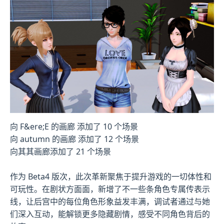
向 F&ere;E 的画廊 添加了 10 个场景
向 autumn 的画廊 添加了 12 个场景
向其其画廊添加了 21 个场景
作为 Beta4 版次，此次革新聚焦于提升游戏的一切体性和
可玩性。在剧状方面面，新增了不一些条角色专属传表示
线，让后宫中的每位角色形象益发丰满，调试者通过与她
们深入互动，能解锁更多隐藏剧情，感受不同角色背后的