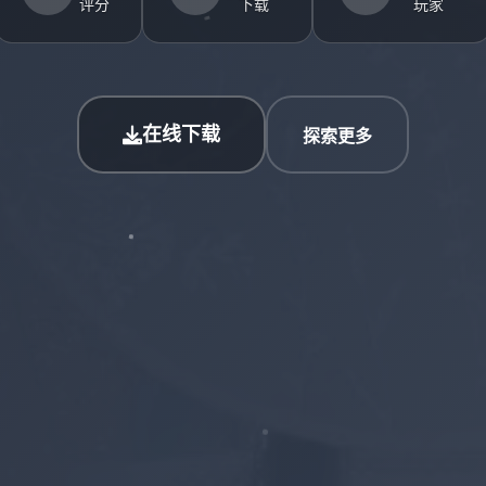
评分
下载
玩家
在线下载
探索更多