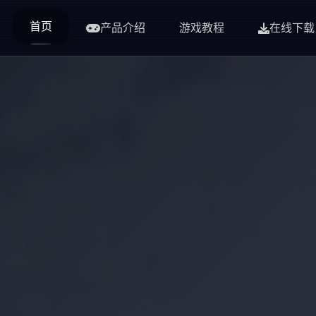
首页
产品介绍
游戏教程
在线下载