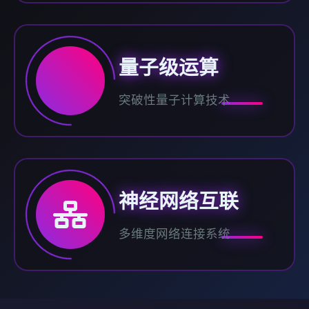
量子级运算
突破性量子计算技术
神经网络互联
多维度网络连接系统