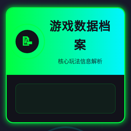
游戏数据档
📝
案
核心玩法信息解析