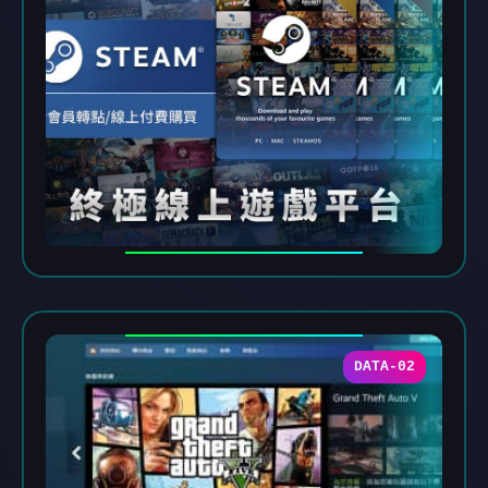
DATA-02