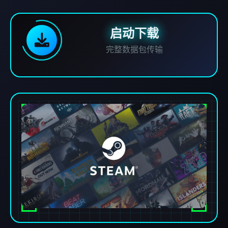
启动下载
完整数据包传输