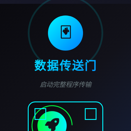
🃏
数据传送门
启动完整程序传输