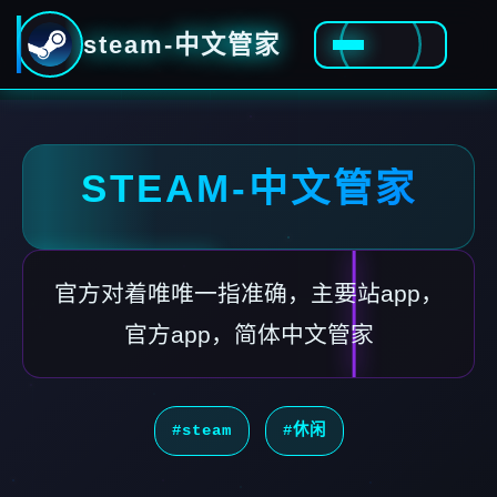
steam-中文管家
STEAM-中文管家
官方对着唯唯一指准确，主要站app，
官方app，简体中文管家
#steam
#休闲