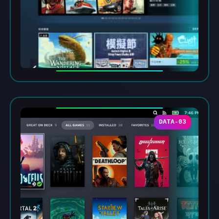
DATA-03