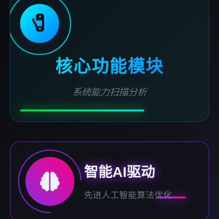
🧷
核心功能模块
系统能力扫描分析
智能AI驱动
先进人工智能算法优化