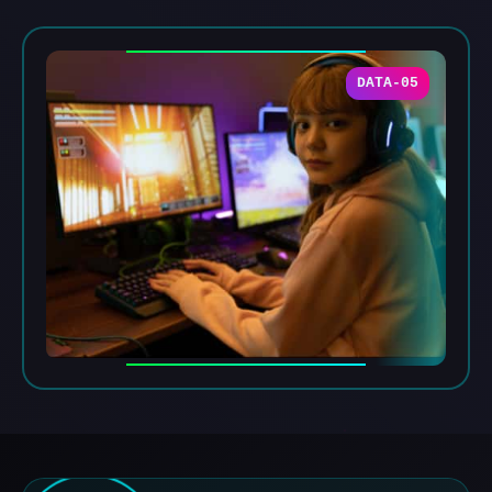
DATA-05