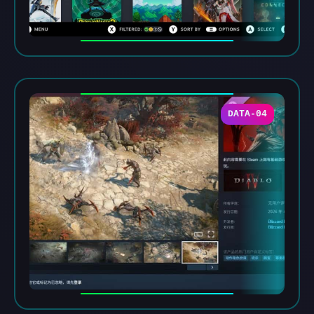
DATA-04