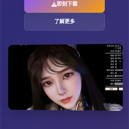
即刻下载
了解更多