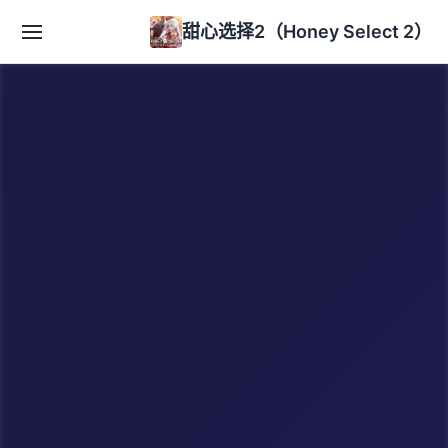
甜心选择2（Honey Select 2）