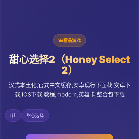
精品游戏
甜心选择2（Honey Select
2）
汉式本土化,官式中文缓存,安卓现行下面载,安卓下
载,IOS下载,教程,modern,英雄卡,整合包下载
I社
甜心选择