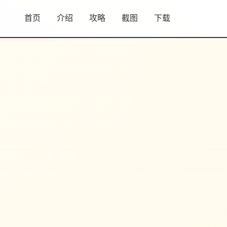
首页
介绍
攻略
截图
下载