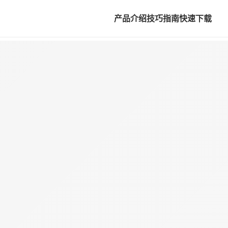
产品介绍
技巧指南
快速下载