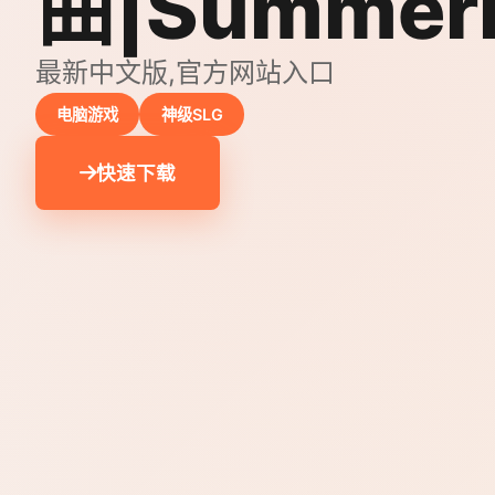
曲|Summer
最新中文版,官方网站入口
电脑游戏
神级SLG
快速下载