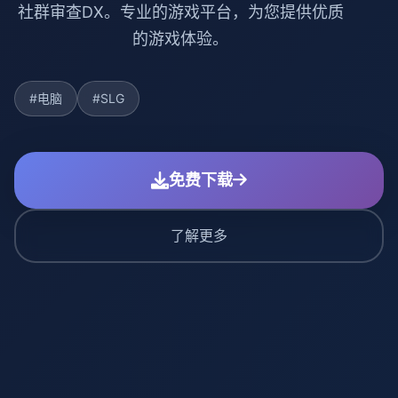
社群审查DX。专业的游戏平台，为您提供优质
的游戏体验。
#电脑
#SLG
免费下载
了解更多