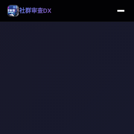
社群审查DX