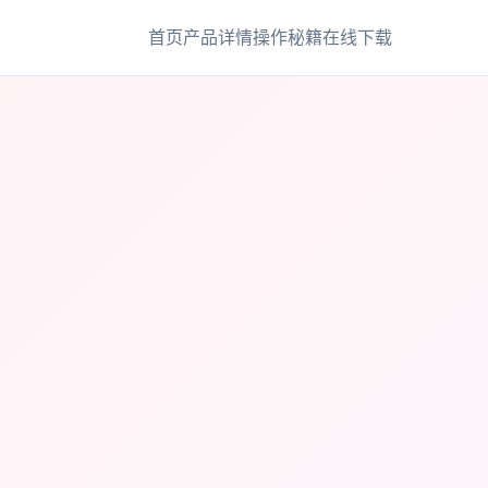
首页
产品详情
操作秘籍
在线下载