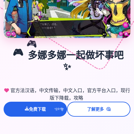

🎮
🎮
多娜多娜一起做坏事吧
✨
官方法汉语，中文传输，中文入口，官方平台入口，现行
版下降载，攻略
🤔
免费下载
了解更多
💫
✨
⭐