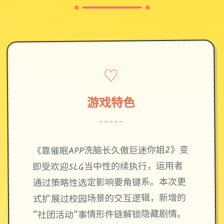
♡
游戏特色
~~~~~
《靠催眠APP洗脑长久傲巨迷你姐2》变
即受欢迎SLG当中性的续执行，运用者
通过策略性选定影响要角键系。本次更
式扩展过校园场景的交互逻辑，新增的
“社团活动”事情形件链解锁隐藏剧情。