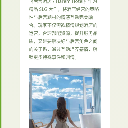
《后宫酒店 / Harem Hotel》作为
精品 SLG 大作，将酒店经营的策略
性与后宫题材的情感互动完美融
合。玩家不仅需欲精情规划酒店的
运营，合理部配资源，提升服务品
质，又是要解决好与后宫角色之间
的关于系，通过互动培养感情，解
锁更多特殊事件和剧情。