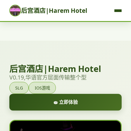
后宫酒店|Harem Hotel
后宫酒店|Harem Hotel
V0.19,华语官方层面传输整个型
SLG
IOS游戏
🧽 立即体验