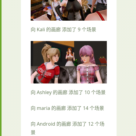
向 Kali 的画廊 添加了 9 个场景
向 Ashley 的画廊 添加了 10 个场景
向 maria 的画廊 添加了 14 个场景
向 Android 的画廊 添加了 12 个场
景