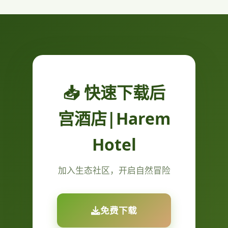
📥 快速下载后
宫酒店|Harem
Hotel
加入生态社区，开启自然冒险
免费下载