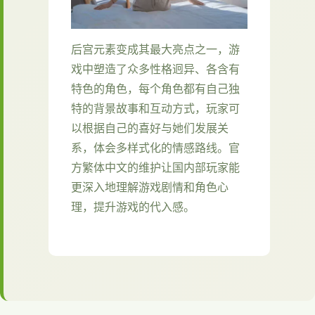
后宫元素变成其最大亮点之一，游
戏中塑造了众多性格迥异、各含有
特色的角色，每个角色都有自己独
特的背景故事和互动方式，玩家可
以根据自己的喜好与她们发展关
系，体会多样式化的情感路线。官
方繁体中文的维护让国内部玩家能
更深入地理解游戏剧情和角色心
理，提升游戏的代入感。