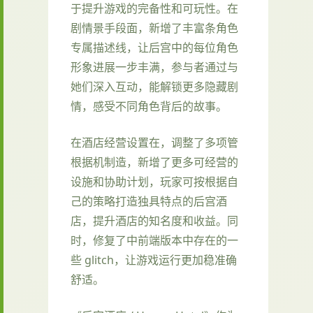
于提升游戏的完备性和可玩性。在
剧情景手段面，新增了丰富条角色
专属描述线，让后宫中的每位角色
形象进展一步丰满，参与者通过与
她们深入互动，能解锁更多隐藏剧
情，感受不同角色背后的故事。
在酒店经营设置在，调整了多项管
根据机制造，新增了更多可经营的
设施和协助计划，玩家可按根据自
己的策略打造独具特点的后宫酒
店，提升酒店的知名度和收益。同
时，修复了中前端版本中存在的一
些 glitch，让游戏运行更加稳准确
舒适。