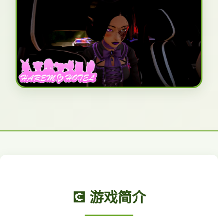
💽 游戏简介