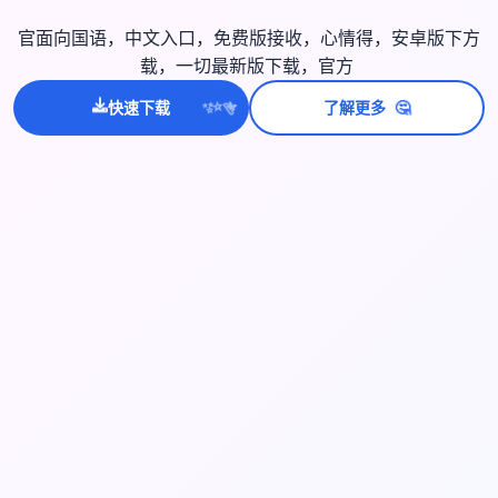
官面向国语，中文入口，免费版接收，心情得，安卓版下方
载，一切最新版下载，官方
🤔
快速下载
了解更多
💫
✨
⭐