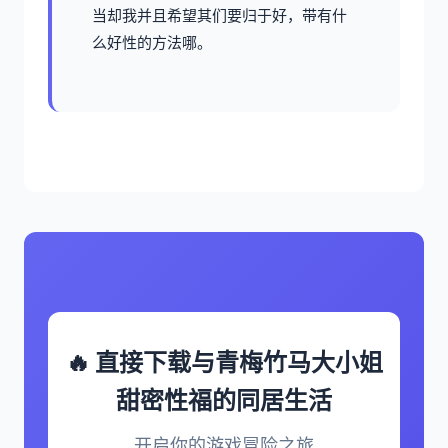
当却我并且希望其们要归于好，带有什
么好性的方法哪。
🔥 直接下载与青梅竹马大小姐
甜密性福的同居生活
开启你的游戏冒险之旅