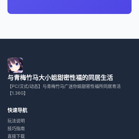
与青梅竹马大小姐甜密性福的同居生活
【PC/汉式/动态】与青梅竹马广迷你姐甜密性福所同居育活
【1.36G】
快速导航
玩法说明
技巧指南
直接下载