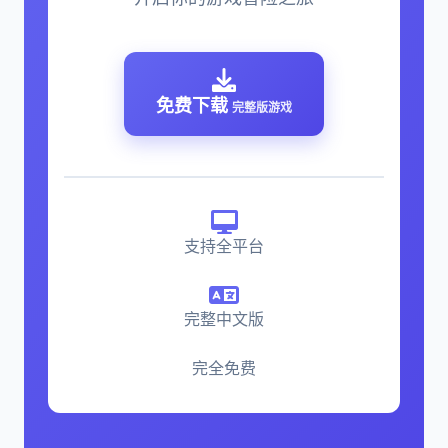
免费下载
完整版游戏
支持全平台
完整中文版
完全免费