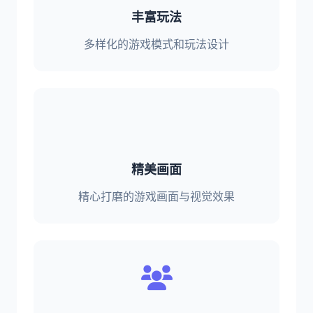
丰富玩法
多样化的游戏模式和玩法设计
精美画面
精心打磨的游戏画面与视觉效果