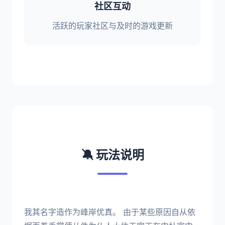
社区互动
活跃的玩家社区与及时的游戏更新
🔕 玩法说明
我其名字造作为峰岸优真。 由于某些原因自从依