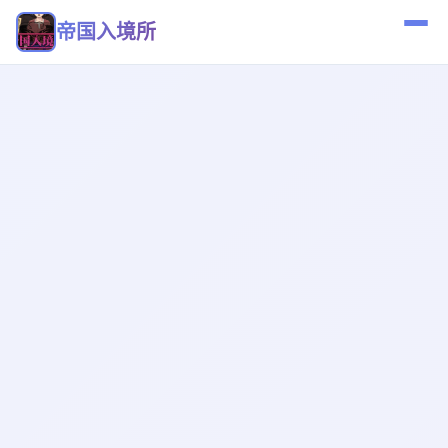
帝国入境所