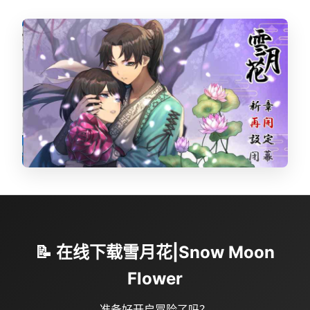
📝 在线下载雪月花|Snow Moon
Flower
准备好开启冒险了吗？