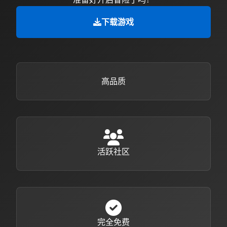
下载游戏
高品质
活跃社区
完全免费