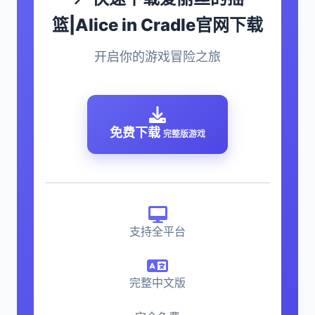
篮|Alice in Cradle官网下载
开启你的游戏冒险之旅
免费下载
完整版游戏
支持全平台
完整中文版