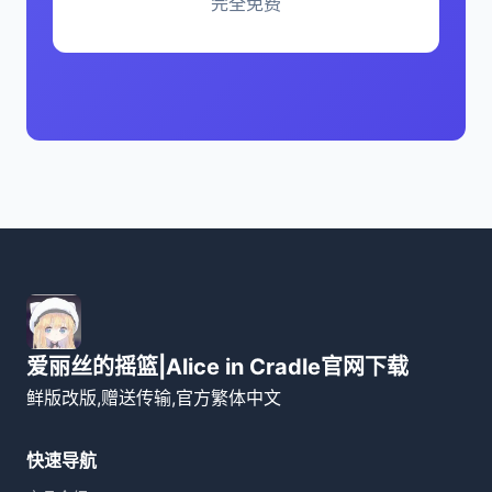
完全免费
爱丽丝的摇篮|Alice in Cradle官网下载
鲜版改版,赠送传输,官方繁体中文
快速导航