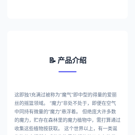
📝 产品介绍
这即独1充满过被称为“魔气”即中型的得量的爱丽
丝的摇篮领域。 “魔力”非处不处于，即便在空气
中同持有微量的“魔力”悬浮着。 但绝庞大许多数
的魔力，贮存在森林里的魔力植物中，需打算通过
收集这些植物按获取。 这个世界以上，有一类诞