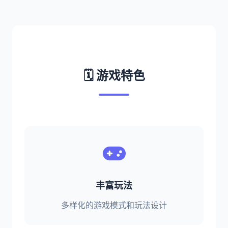
🗓️ 游戏特色
丰富玩法
多样化的游戏模式和玩法设计