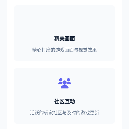
精美画面
精心打磨的游戏画面与视觉效果
社区互动
活跃的玩家社区与及时的游戏更新