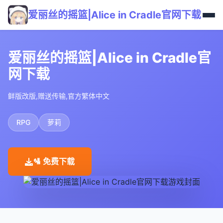
爱丽丝的摇篮|Alice in Cradle官网下载
爱丽丝的摇篮|Alice in Cradle官
网下载
鲜版改版,赠送传输,官方繁体中文
RPG
萝莉
🛂 免费下载