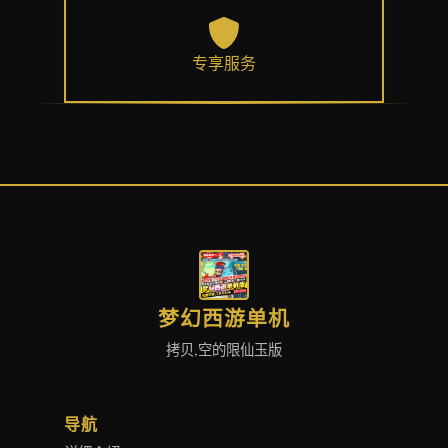
专享服务
梦幻西游单机
拷贝,空的限仙玉版
导航