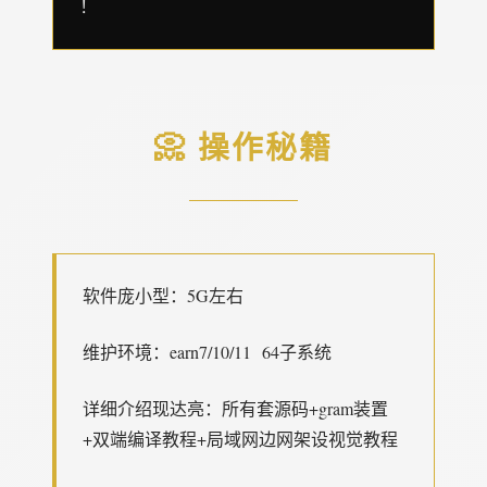
！
📀 操作秘籍
软件庞小型：5G左右
维护环境：earn7/10/11 64子系统
详细介绍现达亮：所有套源码+gram装置
+双端编译教程+局域网边网架设视觉教程