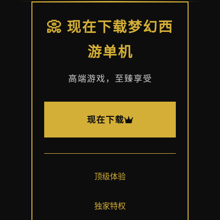
📀 现在下载梦幻西
游单机
高端游戏，至臻享受
现在下载
顶级体验
独家特权