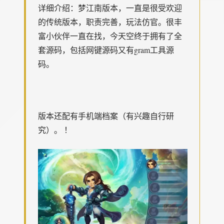
详细介绍：梦江南版本，一直是很受欢迎
的传统版本，职责完善，玩法仿官。很丰
富小伙伴一直在找，今天空终于拥有了全
套源码，包括网键源码又有gram工具源
码。
版本还配有手机端档案（有兴趣自行研
究）。 ！