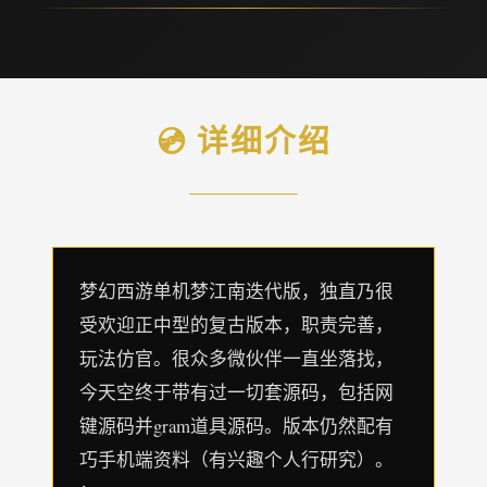
💿 详细介绍
梦幻西游单机梦江南迭代版，独直乃很
受欢迎正中型的复古版本，职责完善，
玩法仿官。很众多微伙伴一直坐落找，
今天空终于带有过一切套源码，包括网
键源码并gram道具源码。版本仍然配有
巧手机端资料（有兴趣个人行研究）。