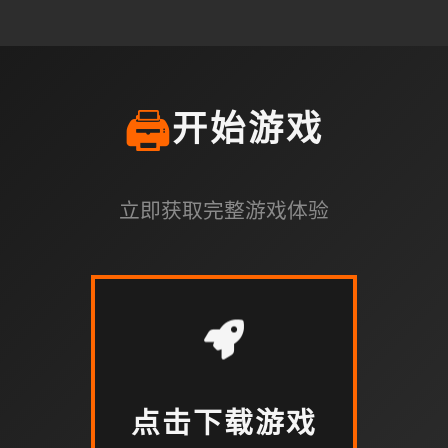
🖨️
开始游戏
立即获取完整游戏体验
点击下载游戏