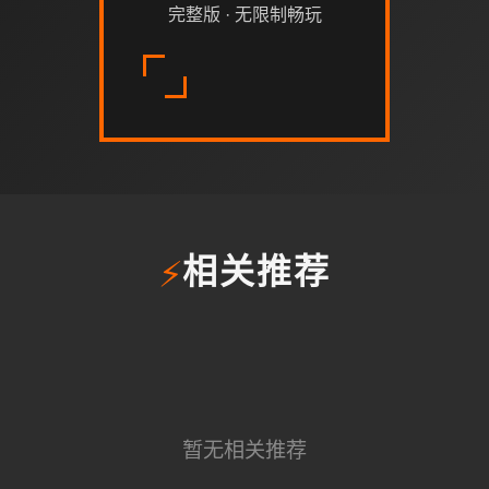
完整版 · 无限制畅玩
⚡
相关推荐
暂无相关推荐