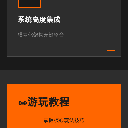
系统高度集成
模块化架构无缝整合
游玩教程
✏️
掌握核心玩法技巧