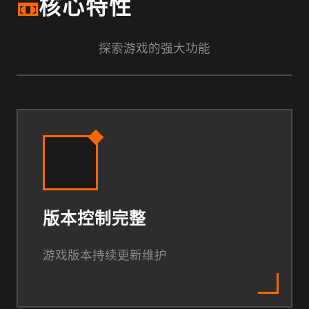
📼
核心特性
探索游戏的强大功能
版本控制完整
游戏版本持续更新维护