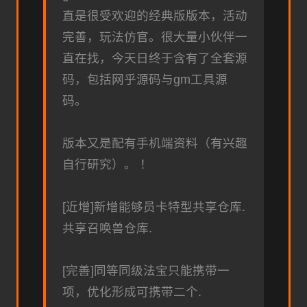
直是很受欢迎的经典版版本，活动
完善，玩法仿官。很大量小伙伴一
直在找，今天日终于含有了全套源
码，包括网乎源码与gm工具源
码。
版本又是配有手机端资料（有兴趣
自行研究）。 ！
[近增]新增能够员卡特型共享仓库.
共享召唤兽仓库.
[完善]同等同级法宝只能携带一
项，优化形成可携带二个.