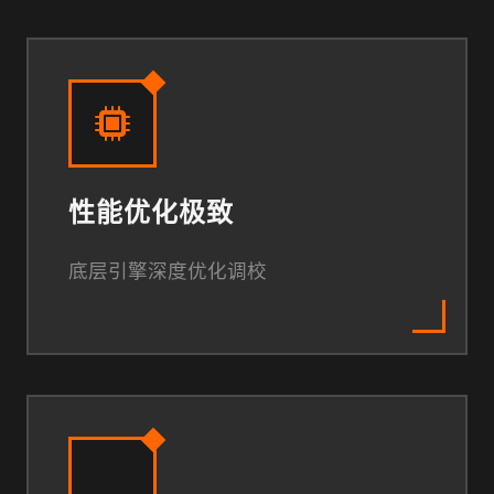
性能优化极致
底层引擎深度优化调校