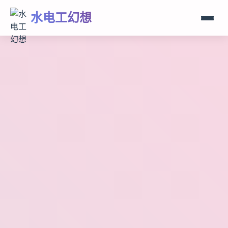
水电工幻想