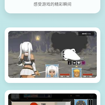
感受游戏的精彩瞬间