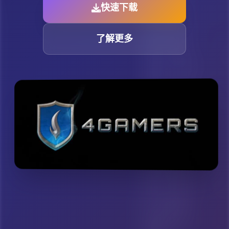
快速下载
了解更多