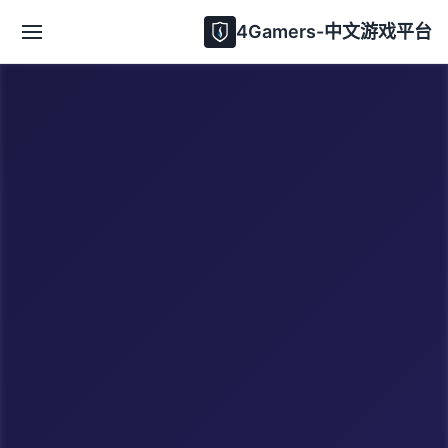
4Gamers-中文游戏平台