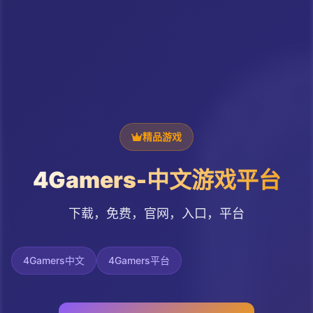
精品游戏
4Gamers-中文游戏平台
下载，免费，官网，入口，平台
4Gamers中文
4Gamers平台