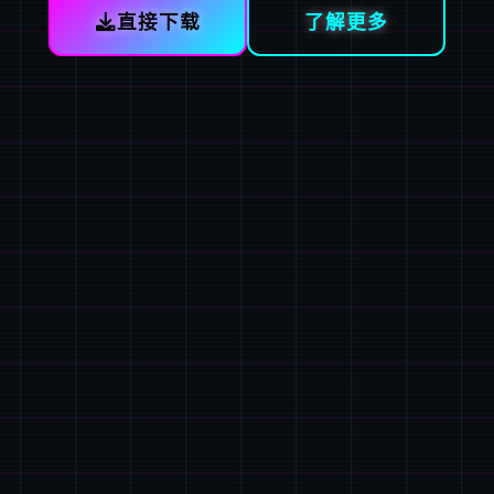
直接下载
了解更多