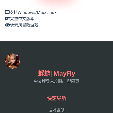
支持Windows/Mac/Linux
完整中文版本
像素风冒险游戏
蜉蝣|MayFly
中文版导入,刻降正型网页
快速导航
游戏说明