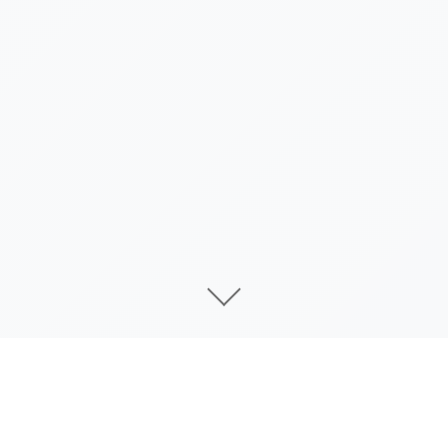
game介绍