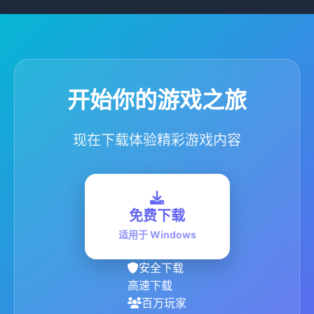
开始你的游戏之旅
现在下载体验精彩游戏内容
免费下载
适用于 Windows
安全下载
高速下载
百万玩家