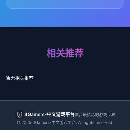
相关推荐
暂无相关推荐
4Gamers-中文游戏平台
体验最精彩的游戏世界
© 2025 4Gamers-中文游戏平台. All rights reserved.