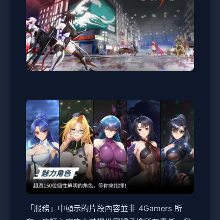
「服務」中顯示的片段內容並非 4Gamers 所