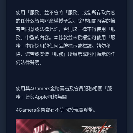
使用「服務」並不會將「服務」或您所存取內容
的任什么智慧財產權授予您。除非相關內容的擁
有者同意或法律允許，否則您一律不得使用「服
務」中型的內容。本條款並未授權您可使用「服
務」中所採用的任何品牌標示或標誌。請勿移
除、遮蓋或變造「服務」所顯示或隨附顯示的任
何法律聲明。
使用與4Gamers金幣寶石及會員服務相關「服
務」皆與Apple机构無關，
4Gamers金幣寶石不等同於現實貨幣。