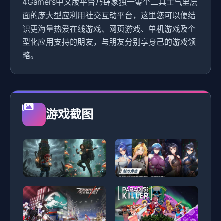
4Gamers中文版平台乃肆家独一零个二具士气里层
面的庞大型应利用社交互动平台，这里您可以便结
识更海量热爱在线游戏、网页游戏、单机游戏及个
型化应用支持的朋友，与朋友分别享身己的游戏领
略。
游戏截图