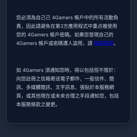
您必須為自己己 4Gamers 帳戶中的所有活動負
責，因此請避免在第3方應用程式中重点複使用
您的 4Gamers 帳戶密碼。如果您發現自己的
4Gamers 帳戶或密碼遭人盜用，請
聯絡客服
。
如 4Gamers 須通知您時，得以包括但不限於：
向您註冊之信箱寄送電子郵件、一般信件、簡
訊、多媒體簡訊、文字訊息、張貼於本服務網
頁，或其他現在或未來合理之手段通知您，包括
本服務條款之變更。