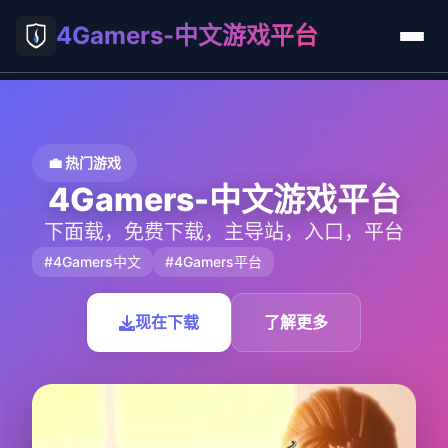
4Gamers-中文游戏平台
💼 热门游戏
4Gamers-中文游戏平台
下面载，免费下载，主导站，入口，平台
#4Gamers中文
#4Gamers平台
现在下载
了解更多