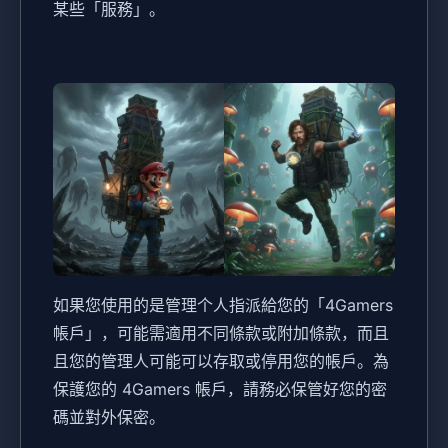
某些「服務」。
如果您使用的是管理个人指派給您的「4Gamers
帳戶」，可能需適用不同條款或附加條款，而且
且您的管理人可能可以存取或停用您的帳戶。為
保護您的 4Gamers 帳戶，請務必保管好您的密
碼並對外保密。