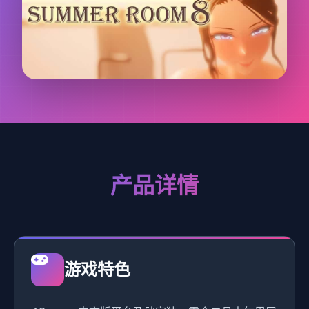
产品详情
游戏特色