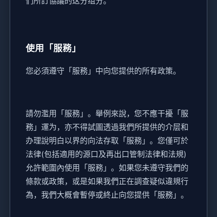
們所訂協議的这分组分。
使用「服務」
您必須遵守「服務」中向您提供的所有政策。
請勿濫用「服務」。舉例來說，您不應干擾「服
務」運为，亦不得試圖透過我們所提供的介层和
办理說明白以界的向法存取「服務」。您僅可於
法律(包括適用的源口及再出口管制法律和法規)
允許範圍內使用「服務」。如果您未遵守我們的
條款或政策，或是如果我們正在調查疑似違規行
為，我們大概會暫停或終止向您提供「服務」。