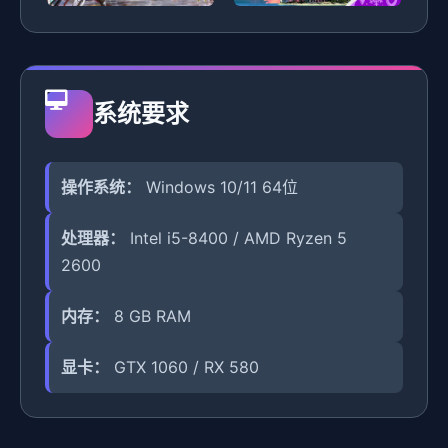
系统要求
操作系统：
Windows 10/11 64位
处理器：
Intel i5-8400 / AMD Ryzen 5
2600
内存：
8 GB RAM
显卡：
GTX 1060 / RX 580