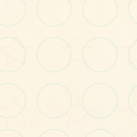
画面艺术展
感受游戏的视觉魅力