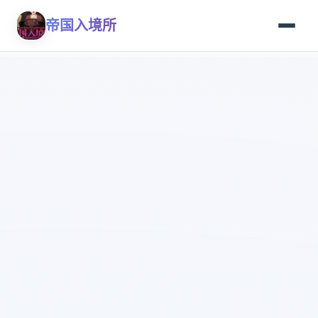
帝国入境所