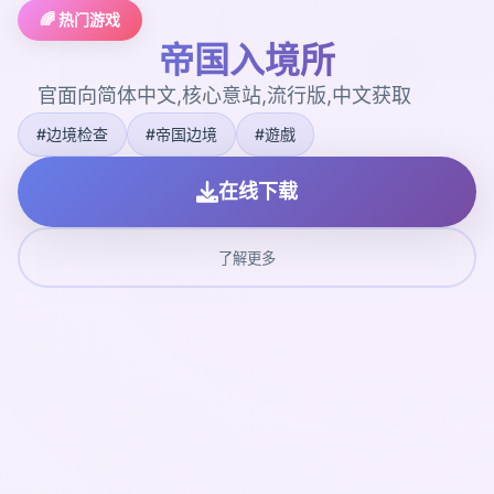
🌈 热门游戏
帝国入境所
官面向简体中文,核心意站,流行版,中文获取
#边境检查
#帝国边境
#遊戲
在线下载
了解更多