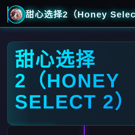
甜心选择2（Honey Selec
甜心选择
2（HONEY
SELECT 2）