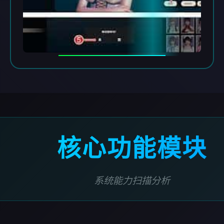
核心功能模块
系统能力扫描分析