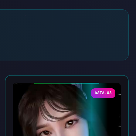
DATA-03