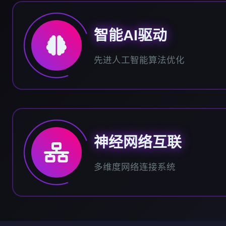
智能AI驱动
先进人工智能算法优化
神经网络互联
多维度网络连接系统