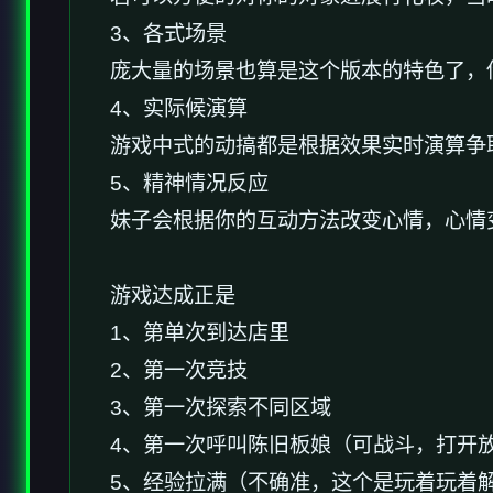
3、各式场景
庞大量的场景也算是这个版本的特色了，
4、实际候演算
游戏中式的动搞都是根据效果实时演算争
5、精神情况反应
妹子会根据你的互动方法改变心情，心情
游戏达成正是
1、第单次到达店里
2、第一次竞技
3、第一次探索不同区域
4、第一次呼叫陈旧板娘（可战斗，打开
5、经验拉满（不确准，这个是玩着玩着