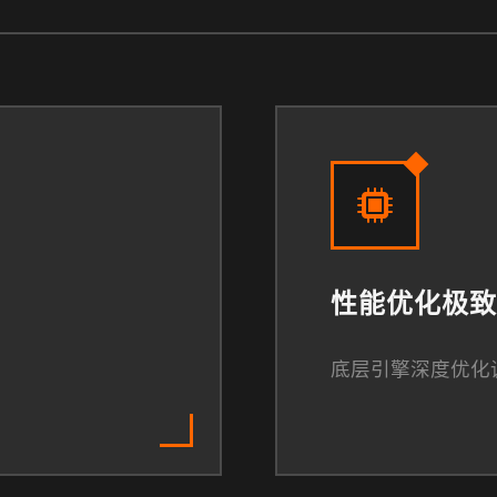
性能优化极致
底层引擎深度优化