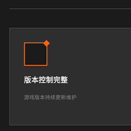
版本控制完整
游戏版本持续更新维护