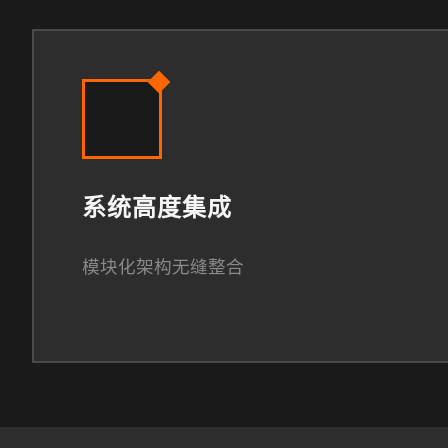
系统高度集成
模块化架构无缝整合