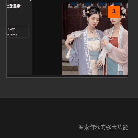
3
探索游戏的强大功能