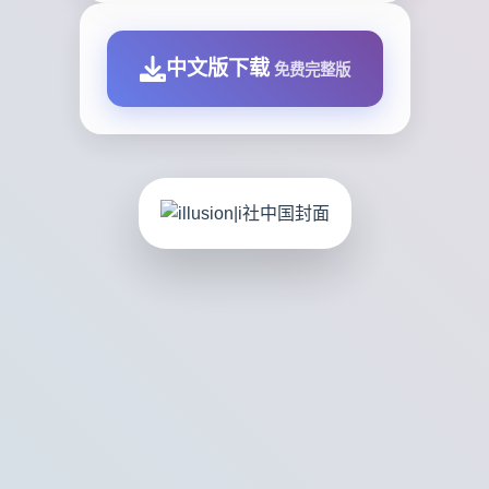
中文版下载
免费完整版