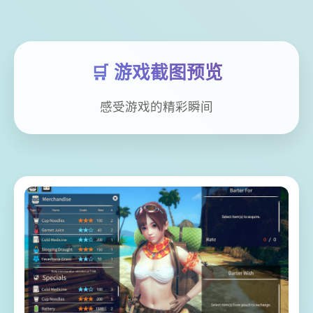
🛒 游戏截图预览
感受游戏的精彩瞬间