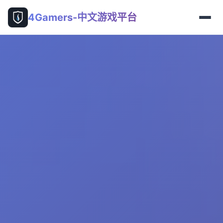
4Gamers-中文游戏平台