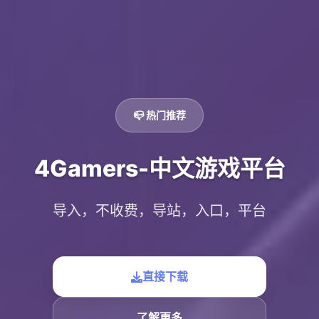
📪 热门推荐
4Gamers-中文游戏平台
导入，不收费，导站，入口，平台
直接下载
了解更多