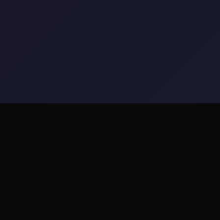
🎶 产品介绍