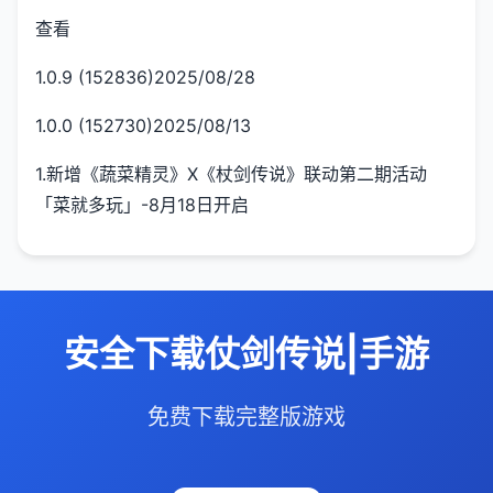
查看
1.0.9 (152836)2025/08/28
1.0.0 (152730)2025/08/13
1.新增《蔬菜精灵》X《杖剑传说》联动第二期活动
「菜就多玩」-8月18日开启
安全下载仗剑传说|手游
免费下载完整版游戏