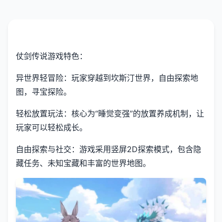
仗剑传说游戏特色：
异世界轻冒险：玩家穿越到坎斯汀世界，自由探索地
图，寻宝探险。
轻松放置玩法：核心为“睡觉变强”的放置养成机制，让
玩家可以轻松成长。
自由探索与社交：游戏采用竖屏2D探索模式，包含隐
藏任务、未知宝藏和丰富的世界地图。