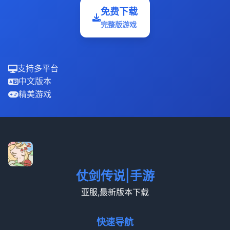
免费下载
完整版游戏
支持多平台
中文版本
精美游戏
仗剑传说|手游
亚服,最新版本下载
快速导航