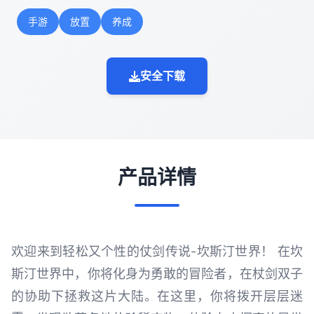
手游
放置
养成
安全下载
产品详情
欢迎来到轻松又个性的仗剑传说-坎斯汀世界！ 在坎
斯汀世界中，你将化身为勇敢的冒险者，在杖剑双子
的协助下拯救这片大陆。在这里，你将拨开层层迷