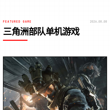
FEATURED GAME
2026.08.08
三角洲部队单机游戏