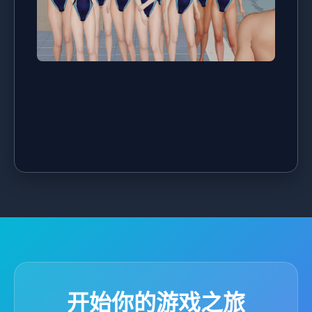
开始你的游戏之旅