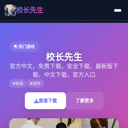
校长先生
🌏 热门游戏
校长先生
官方中文，免费下载，安全下载，最新版下
载，中文下载，官方入口
#休闲
#动作
直接下载
了解更多