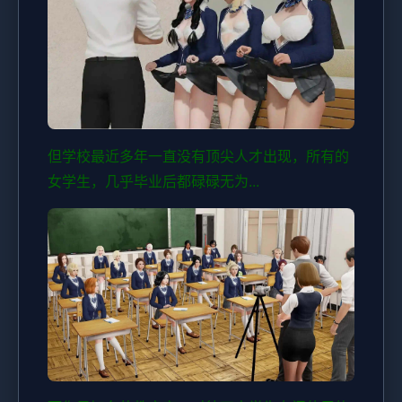
但学校最近多年一直没有顶尖人才出现，所有的
女学生，几乎毕业后都碌碌无为...