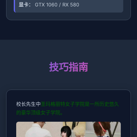
显卡：
GTX 1060 / RX 580
技巧指南
校长先生中
圣玛格丽特女子学院是一所历史悠久
的豪华顶级女子学院。