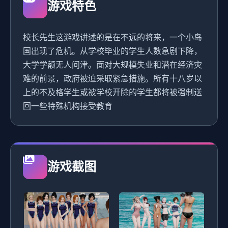
游戏特色
校长先生这游戏讲述的是在不远的将来，一个小岛
国出现了危机。从学校毕业的学生人数急剧下降，
大学学额无人问津。面对大规模失业和潜在经济灾
难的前景，政府被迫采取紧急措施。所有十八岁以
上的不及格学生或被学校开除的学生都将被强制送
回一些特殊机构接受教育
游戏截图