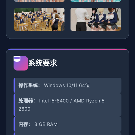
系统要求
操作系统：
Windows 10/11 64位
处理器：
Intel i5-8400 / AMD Ryzen 5
2600
内存：
8 GB RAM