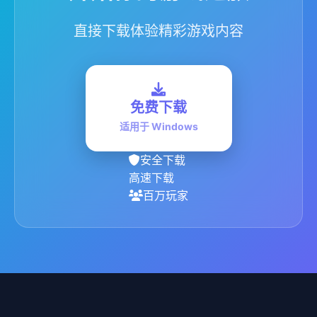
直接下载体验精彩游戏内容
免费下载
适用于 Windows
安全下载
高速下载
百万玩家