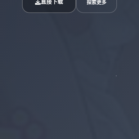
直接下载
探索更多