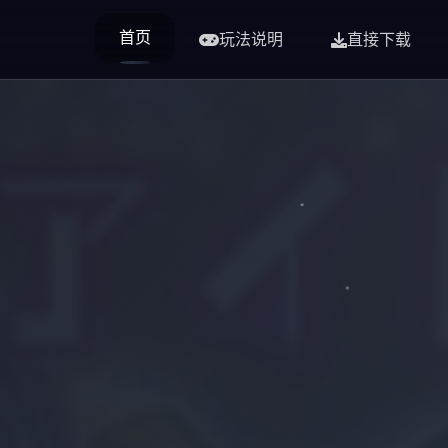
首页
玩法说明
直接下载