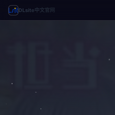
DLsite中文官网